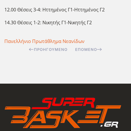
12.00 Θέσεις 3-4: Ηττημένος Γ1-Ηττημένος Γ2
14.30 Θέσεις 1-2: Νικητής Γ1-Νικητής Γ2
Πανελλήνιο Πρωτάθλημα Νεανίδων
ΠΡΟΗΓΟΎΜΕΝΟ
ΕΠΌΜΕΝΟ