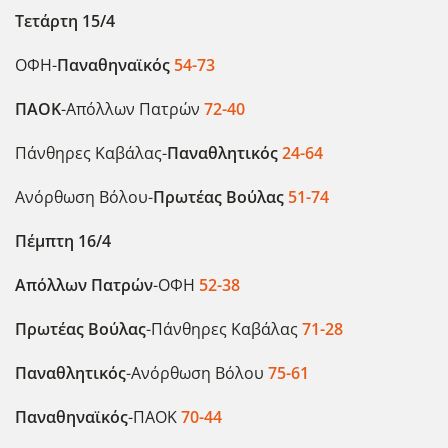
Τετάρτη 15/4
ΟΦΗ-
Παναθηναϊκός
54-73
ΠΑΟΚ
-Απόλλων Πατρών
72-40
Πάνθηρες Καβάλας-
Παναθλητικός
24-64
Ανόρθωση Βόλου-
Πρωτέας Βούλας
51-74
Πέμπτη 16/4
Απόλλων Πατρών
-ΟΦΗ
52-38
Πρωτέας Βούλας
-Πάνθηρες Καβάλας
71-28
Παναθλητικός
-Ανόρθωση Βόλου
75-61
Παναθηναϊκός
-ΠΑΟΚ
70-44