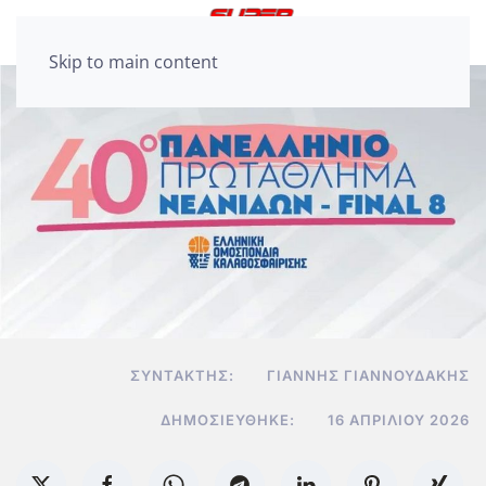
Skip to main content
ΣΥΝΤΆΚΤΗΣ:
ΓΙΆΝΝΗΣ ΓΙΑΝΝΟΥΔΆΚΗΣ
ΔΗΜΟΣΙΕΎΘΗΚΕ:
16 ΑΠΡΙΛΊΟΥ 2026