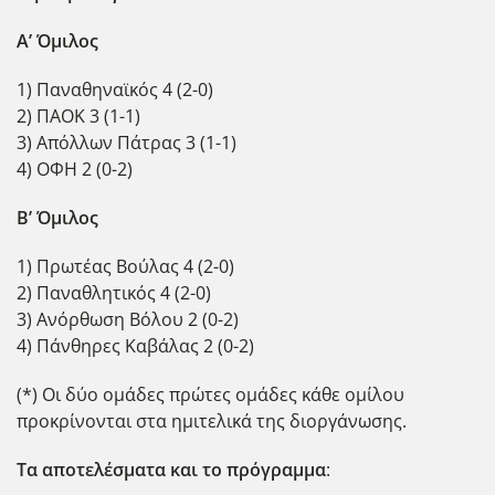
Α’ Όμιλος
1) Παναθηναϊκός 4 (2-0)
2) ΠΑΟΚ 3 (1-1)
3) Απόλλων Πάτρας 3 (1-1)
4) ΟΦΗ 2 (0-2)
Β’ Όμιλος
1) Πρωτέας Βούλας 4 (2-0)
2) Παναθλητικός 4 (2-0)
3) Ανόρθωση Βόλου 2 (0-2)
4) Πάνθηρες Καβάλας 2 (0-2)
(*) Οι δύο ομάδες πρώτες ομάδες κάθε ομίλου
προκρίνονται στα ημιτελικά της διοργάνωσης.
Τα αποτελέσματα και το πρόγραμμα
: