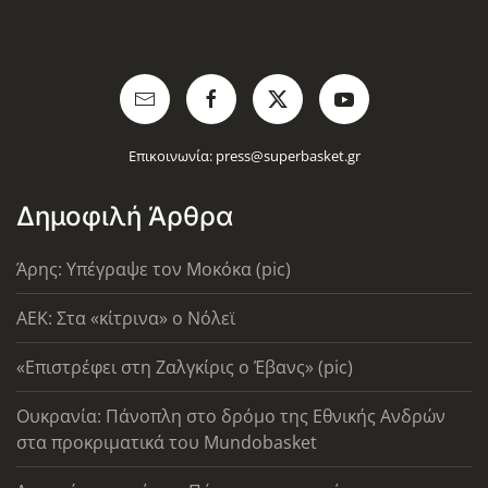
Επικοινωνία:
press@superbasket.gr
Δημοφιλή Άρθρα
Άρης: Υπέγραψε τον Μοκόκα (pic)
AEK: Στα «κίτρινα» ο Νόλεϊ
«Επιστρέφει στη Ζαλγκίρις ο Έβανς» (pic)
Ουκρανία: Πάνοπλη στο δρόμο της Εθνικής Ανδρών
στα προκριματικά του Mundobasket