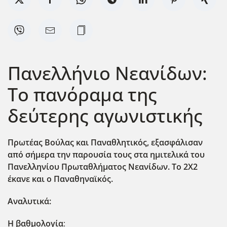
Πανελλήνιο Νεανίδων:
Το πανόραμα της
δεύτερης αγωνιστικής
Πρωτέας Βούλας και Παναθλητικός, εξασφάλισαν
από σήμερα την παρουσία τους στα ημιτελικά του
Πανελληνίου Πρωταθλήματος Νεανίδων. Το 2Χ2
έκανε και ο Παναθηναϊκός.
Αναλυτικά:
Η βαθμολογία
: