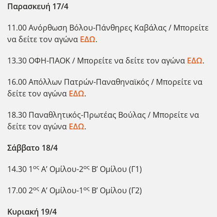
Παρασκευή 17/4
11.00 Ανόρθωση Βόλου-Πάνθηρες Καβάλας / Μπορείτε
να δείτε τον αγώνα
ΕΔΩ
.
13.30 ΟΦΗ-ΠΑΟΚ / Μπορείτε να δείτε τον αγώνα
ΕΔΩ
.
16.00 Απόλλων Πατρών-Παναθηναϊκός / Μπορείτε να
δείτε τον αγώνα
ΕΔΩ
.
18.30 Παναθλητικός-Πρωτέας Βούλας / Μπορείτε να
δείτε τον αγώνα
ΕΔΩ
.
Σάββατο 18/4
ος
ος
14.30 1
Α’ Ομίλου-2
Β’ Ομίλου (Γ1)
ος
ος
17.00 2
Α’ Ομίλου-1
Β’ Ομίλου (Γ2)
Κυριακή 19/4