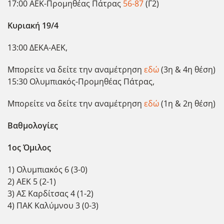
17:00 ΑΕΚ-Προμηθέας Πάτρας
56-87
(Γ2)
Κυριακή 19/4
13:00 ΔΕΚΑ-ΑΕΚ,
Μπορείτε να δείτε την αναμέτρηση
εδώ
(3η & 4η θέση)
15:30 Ολυμπιακός-Προμηθέας Πάτρας,
Μπορείτε να δείτε την αναμέτρηση
εδώ
(1η & 2η θέση)
Βαθμολογίες
1ος Όμιλος
1) Ολυμπιακός 6 (3-0)
2) ΑΕΚ 5 (2-1)
3) ΑΣ Καρδίτσας 4 (1-2)
4) ΠΑΚ Καλύμνου 3 (0-3)