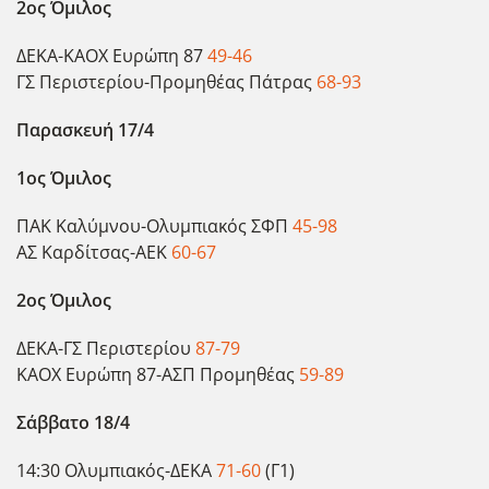
2ος Όμιλος
ΔΕΚΑ-ΚΑΟΧ Ευρώπη 87
49-46
ΓΣ Περιστερίου-Προμηθέας Πάτρας
68-93
Παρασκευή 17/4
1ος Όμιλος
ΠΑΚ Καλύμνου-Ολυμπιακός ΣΦΠ
45-98
ΑΣ Καρδίτσας-ΑΕΚ
60-67
2ος Όμιλος
ΔΕΚΑ-ΓΣ Περιστερίου
87-79
ΚΑΟΧ Ευρώπη 87-ΑΣΠ Προμηθέας
59-89
Σάββατο 18/4
14:30 Ολυμπιακός-ΔΕΚΑ
71-60
(Γ1)