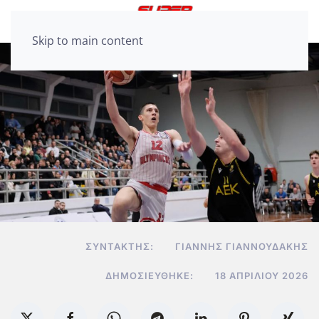
Skip to main content
ΣΥΝΤΆΚΤΗΣ:
ΓΙΆΝΝΗΣ ΓΙΑΝΝΟΥΔΆΚΗΣ
ΔΗΜΟΣΙΕΎΘΗΚΕ:
18 ΑΠΡΙΛΊΟΥ 2026