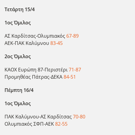
Τετάρτη 15/4
1ος Όμιλος
ΑΣ Καρδίτσας-Ολυμπιακός
67-89
ΑΕΚ-ΠΑΚ Καλύμνου
83-45
2ος Όμιλος
ΚΑΟΧ Ευρώπη 87-Περιστέρι
71-87
Προμηθέας Πάτρας-ΔΕΚΑ
84-51
Πέμπτη 16/4
1ος Όμιλος
ΠΑΚ Καλύμνου-ΑΣ Καρδίτσας
70-80
Ολυμπιακός ΣΦΠ-ΑΕΚ
82-55