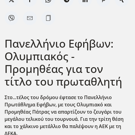
Πανελλήνιο Εφήβων:
Ολυμπιακός -
Προμηθέας για τον
τίτλο του πρωταθλητή
Στο...τέλος του δρόμου έφτασε το Πανελλήνιο
Πρωτάθλημα Εφήβων, με τους Ολυμπιακό και
Προμηθέας Πάτρας να απαρτίζουν το ζευγάρι του
μεγάλου τελικού του τουρνουά. Για την τρίτη θέση
και το χάλκινο μετάλλιο θα παλέψουν η ΑΕΚ με τη
ΔΕΚΑ.