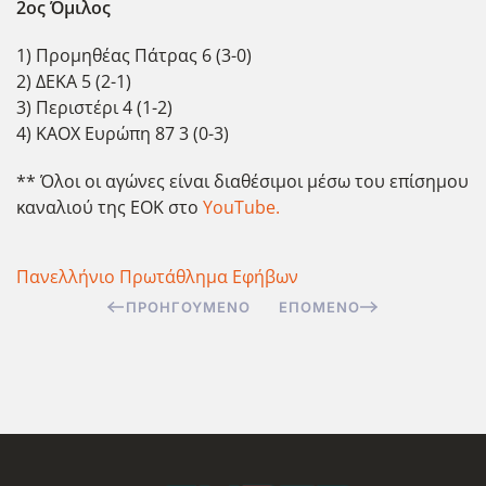
2ος Όμιλος
1) Προμηθέας Πάτρας 6 (3-0)
2) ΔΕΚΑ 5 (2-1)
3) Περιστέρι 4 (1-2)
4) ΚΑΟΧ Ευρώπη 87 3 (0-3)
** Όλοι οι αγώνες είναι διαθέσιμοι μέσω του επίσημου
καναλιού της ΕΟΚ στο
YouTube.
Πανελλήνιο Πρωτάθλημα Εφήβων
ΠΡΟΗΓΟΎΜΕΝΟ
ΕΠΌΜΕΝΟ