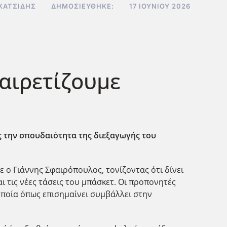
ΚΑΤΣΊΔΗΣ
ΔΗΜΟΣΙΕΎΘΗΚΕ:
17 ΙΟΥΝΊΟΥ 2026
αιρετίζουμε
 την σπουδαιότητα της διεξαγωγής του
ο Γιάννης Σφαιρόπουλος, τονίζοντας ότι δίνει
τις νέες τάσεις του μπάσκετ. Οι προπονητές
οποία όπως επισημαίνει συμβάλλει στην