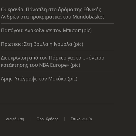
Ουκρανία: Πάνοπλη στο δρόμο της Εθνικής
Ανδρών στα προκριματικά του Mundobasket
Παπάγου: Ανακοίνωσε τον Μπίσοπ (pic)
Πρωτέας: Στη Βούλα η Ιγουάλα (pic)
Διευκρίνιση από τον Πάρκερ για το... «όνειρο
κατάκτησης του ΝΒΑ Europe» (pic)
Άρης: Υπέγραψε τον Μοκόκα (pic)
Διαφήμιση
Όροι Χρήσης
Επικοινωνία