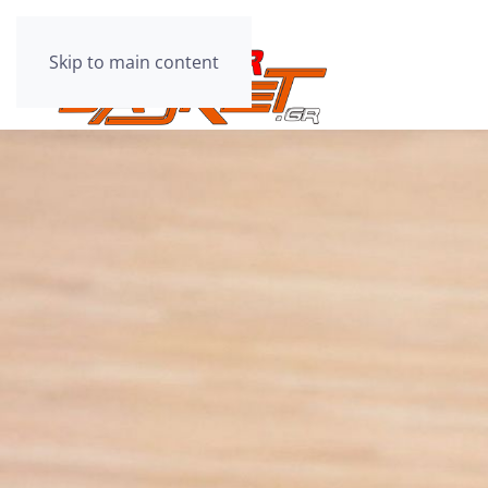
Skip to main content