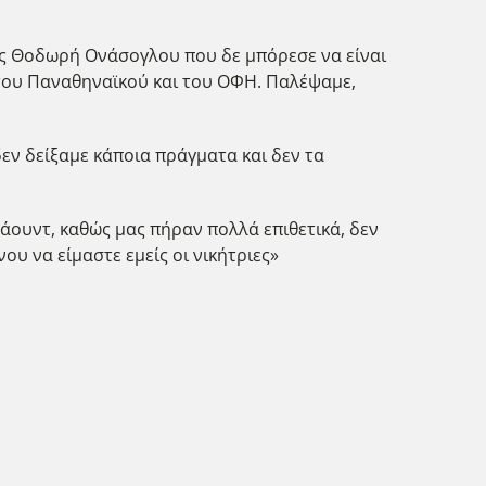
ας Θοδωρή Ονάσογλου που δε μπόρεσε να είναι
ά του Παναθηναϊκού και του ΟΦΗ. Παλέψαμε,
εν δείξαμε κάποια πράγματα και δεν τα
άουντ, καθώς μας πήραν πολλά επιθετικά, δεν
ου να είμαστε εμείς οι νικήτριες»