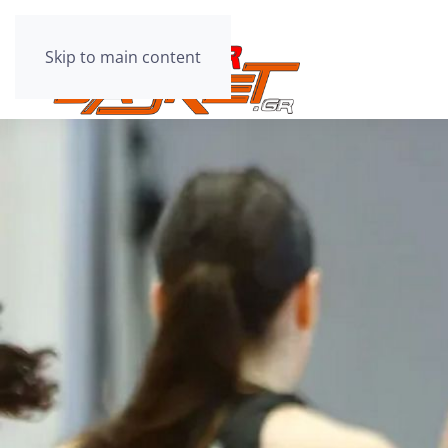
Skip to main content