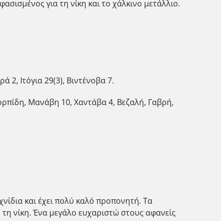
ασισμένος για τη νίκη και το χάλκινο μετάλλιο.
2, Ιτόγια 29(3), Βιντένοβα 7.
ορπίδη, Μανάβη 10, Χαντάβα 4, Βεζαλή, Γαβρή,
χνίδια και έχει πολύ καλό προπονητή. Τα
 τη νίκη. Ένα μεγάλο ευχαριστώ στους αφανείς