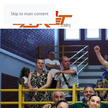
Skip to main content