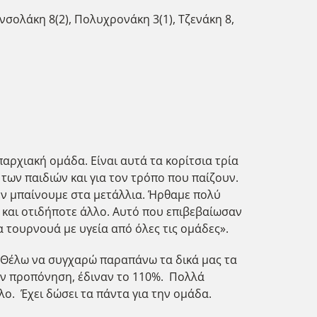
νσολάκη 8(2), Πολυχρονάκη 3(1), Τζενάκη 8,
αρχιακή ομάδα. Είναι αυτά τα κορίτσια τρία
 των παιδιών και για τον τρόπο που παίζουν.
εν μπαίνουμε στα μετάλλια. Ήρθαμε πολύ
 και οτιδήποτε άλλο. Αυτό που επιβεβαίωσαν
 τουρνουά με υγεία από όλες τις ομάδες».
 Θέλω να συγχαρώ παραπάνω τα δικά μας τα
ην προπόνηση, έδιναν το 110%. Πολλά
λο. Έχει δώσει τα πάντα για την ομάδα.