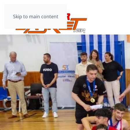
Skip to main content