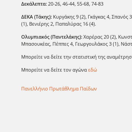
Δεκάλεπτα:
20-26, 46-44, 55-68, 74-83
ΔΕΚΑ (Τάκης):
Κυργάκης 9 (2), Γκάγκας 4, Σπανός
(1), Βενιέρης 2, Παπαλύρας 16 (4).
Ολυμπιακός (Παντελάκης):
Χαρέρας 20 (2), Κωνστ
Μπασουκέας, Πέππες 4, Γεωργουλάκος 3 (1), Νάστ
Μπορείτε να δείτε την στατιστική της αναμέτρη
Μπορείτε να δείτε τον αγώνα
εδώ
Πανελλήνιο Πρωτάθλημα Παίδων