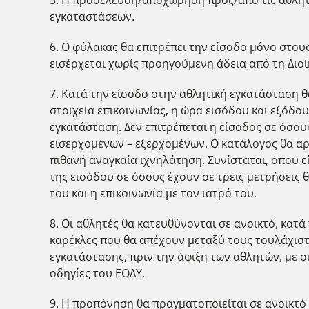
εγκαταστάσεων.
6. Ο φύλακας θα επιτρέπει την είσοδο μόνο στου
εισέρχεται χωρίς προηγούμενη άδεια από τη Διοί
7. Κατά την είσοδο στην αθλητική εγκατάσταση 
στοιχεία επικοινωνίας, η ώρα εισόδου και εξόδ
εγκατάσταση. Δεν επιτρέπεται η είσοδος σε όσο
εισερχομένων – εξερχομένων. Ο κατάλογος θα αρ
πιθανή αναγκαία ιχνηλάτηση. Συνίσταται, όπου 
της εισόδου σε όσους έχουν σε τρεις μετρήσεις
του και η επικοινωνία με τον ιατρό του.
8. Οι αθλητές θα κατευθύνονται σε ανοικτό, κα
καρέκλες που θα απέχουν μεταξύ τους τουλάχιστ
εγκατάστασης, πριν την άφιξη των αθλητών, με ο
οδηγίες του ΕΟΔΥ.
9. Η προπόνηση θα πραγματοποιείται σε ανοικτό 