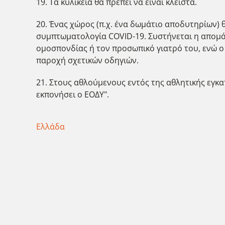
19. Τα κυλικεία θα πρέπει να είναι κλειστά.
20. Ένας χώρος (π.χ. ένα δωμάτιο αποδυτηρίων) 
συμπτωματολογία COVID-19. Συστήνεται η απομάκ
ομοσπονδίας ή τον προσωπικό γιατρό του, ενώ ο
παροχή σχετικών οδηγιών.
21. Στους αθλούμενους εντός της αθλητικής εγκα
εκπονήσει ο ΕΟΔΥ".
Ελλάδα