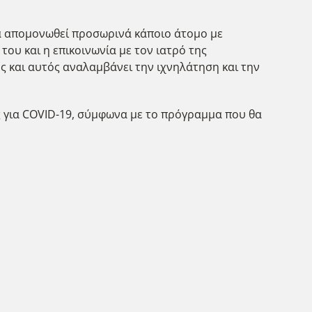
 να απομονωθεί προσωρινά κάποιο άτομο με
ου και η επικοινωνία με τον ιατρό της
ς και αυτός αναλαμβάνει την ιχνηλάτηση και την
ος για COVID-19, σύμφωνα με το πρόγραμμα που θα