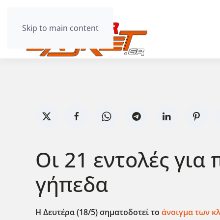
Skip to main content
Οι 21 εντολές για
γήπεδα
Η Δευτέρα (18/5) σηματοδοτεί το
άνοιγμα των κ