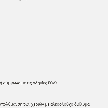
ή σύμφωνα με τις οδηγίες ΕΟΔΥ
η απολύμανση των χεριών με αλκοολούχο διάλυμα