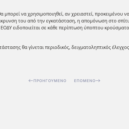
θα μπορεί να χρησιμοποιηθεί, αν χρειαστεί, προκειμένου
ρυνση του από την εγκατάσταση, η απομόνωση στο σπίτι τ
 ΕΟΔΥ ειδοποιείται σε κάθε περίπτωση ύποπτου κρούσματο
τάστασης θα γίνεται περιοδικός, δειγματοληπτικός έλεγχ
ΠΡΟΗΓΟΎΜΕΝΟ
ΕΠΌΜΕΝΟ