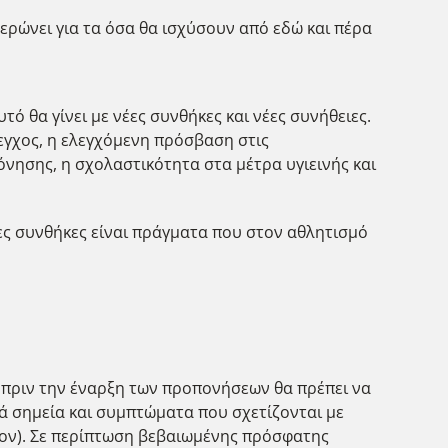
μερώνει για τα όσα θα ισχύσουν από εδώ και πέρα
ό θα γίνει με νέες συνθήκες και νέες συνήθειες.
εγχος, η ελεγχόμενη πρόσβαση στις
νησης, η σχολαστικότητα στα μέτρα υγιεινής και
ες συνθήκες είναι πράγματα που στον αθλητισμό
) πριν την έναρξη των προπονήσεων θα πρέπει να
κά σημεία και συμπτώματα που σχετίζονται με
λλον). Σε περίπτωση βεβαιωμένης πρόσφατης