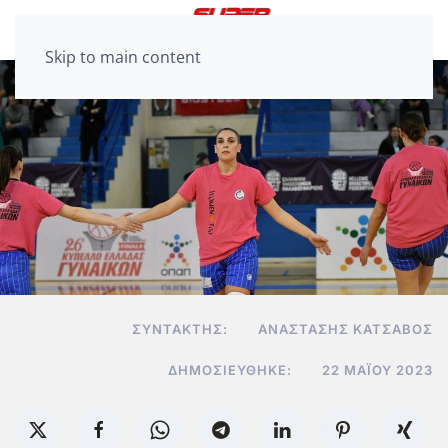
Skip to main content
ΣΥΝΤΆΚΤΗΣ:
ΑΝΑΣΤΆΣΗΣ ΚΑΤΣΑΒΌΣ
ΔΗΜΟΣΙΕΎΘΗΚΕ:
22 ΜΑΪ́ΟΥ 2023