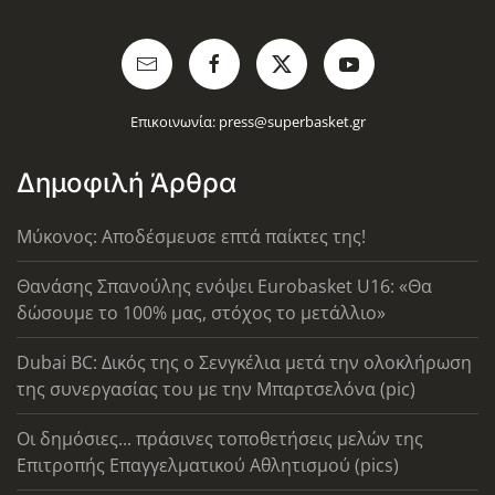
Επικοινωνία:
press@superbasket.gr
Δημοφιλή Άρθρα
Μύκονος: Αποδέσμευσε επτά παίκτες της!
Θανάσης Σπανούλης ενόψει Eurobasket U16: «Θα
δώσουμε το 100% μας, στόχος το μετάλλιο»
Dubai BC: Δικός της ο Σενγκέλια μετά την ολοκλήρωση
της συνεργασίας του με την Μπαρτσελόνα (pic)
Οι δημόσιες... πράσινες τοποθετήσεις μελών της
Επιτροπής Επαγγελματικού Αθλητισμού (pics)