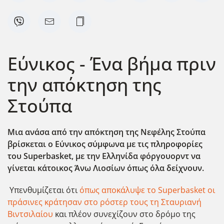
Εύνικος - Ένα βήμα πριν
την απόκτηση της
Στούπα
Μια ανάσα από την απόκτηση της Νεφέλης Στούπα
βρίσκεται ο Εύνικος σύμφωνα με τις πληροφορίες
του Superbasket, με την Ελληνίδα φόργουορντ να
γίνεται κάτοικος Άνω Λιοσίων όπως όλα δείχνουν.
Υπενθυμίζεται ότι
όπως αποκάλυψε το Superbasket οι
πράσινες κράτησαν στο ρόστερ τους τη Σταυριανή
Βιντσιλαίου
και πλέον συνεχίζουν στο δρόμο της