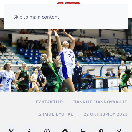
Skip to main content
ΣΥΝΤΆΚΤΗΣ:
ΓΙΆΝΝΗΣ ΓΙΑΝΝΟΥΔΆΚΗΣ
ΔΗΜΟΣΙΕΎΘΗΚΕ:
22 ΟΚΤΩΒΡΊΟΥ 2023