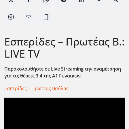
Εσπερίδες – Πρωτέας Β.:
LIVE TV
Παρακολουθήστε σε Live
Streaming
την αναμέτρηση
για τις θέσεις 3-4 της Α1 Γυναικών.
Εσπερίδες – Πρωτέας Βούλας