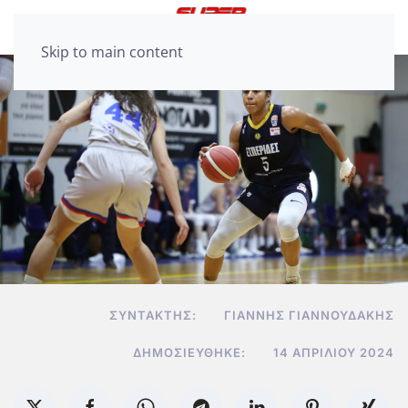
Skip to main content
ΣΥΝΤΆΚΤΗΣ:
ΓΙΆΝΝΗΣ ΓΙΑΝΝΟΥΔΆΚΗΣ
ΔΗΜΟΣΙΕΎΘΗΚΕ:
14 ΑΠΡΙΛΊΟΥ 2024