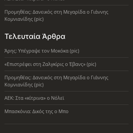
Προμηθέας: Δανεικός στη Μεγαρίδα ο Γιάννης
Κομνιανίδης (pic)
Τελευταία Άρθρα
Άρης: Υπέγραψε τον Μοκόκα (pic)
«Επιστρέφει στη Ζαλγκίρις ο Έβανς» (pic)
Προμηθέας: Δανεικός στη Μεγαρίδα ο Γιάννης
Κομνιανίδης (pic)
AEK: Στα «κίτρινα» ο Νόλεϊ
Μπασκόνια: Δικός της ο Μπο