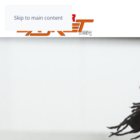
Skip to main content