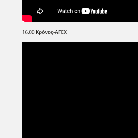
16.00
Κρόνος-ΑΓΕΧ