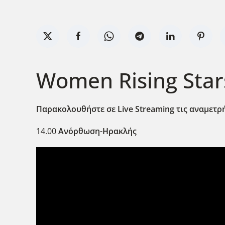
Women Rising Stars
Παρακολουθήστε σε Live Streaming τις αναμετρ
14.00
Ανόρθωση-Ηρακλής