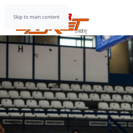
Skip to main content