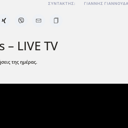
ΣΥΝΤΆΚΤΗΣ:
ΓΙΆΝΝΗΣ ΓΙΑΝΝΟΥΔ
 – LIVE TV
ήσεις της ημέρας.