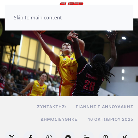
Skip to main content
ΣΥΝΤΆΚΤΗΣ:
ΓΙΆΝΝΗΣ ΓΙΑΝΝΟΥΔΆΚΗΣ
ΔΗΜΟΣΙΕΎΘΗΚΕ:
16 ΟΚΤΩΒΡΊΟΥ 2025