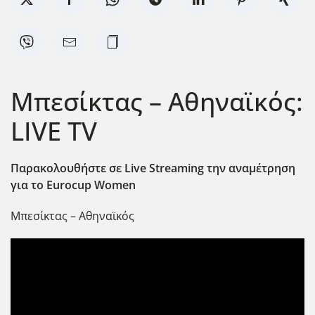
Μπεσίκτας – Αθηναϊκός:
LIVE TV
Παρακολουθήστε σε Live
Streaming
την αναμέτρηση
για το Eurocup
Women
Μπεσίκτας – Αθηναϊκός