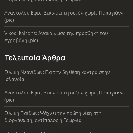
Αναντολού Εφές: Ξεκινάει τη σεζόν χωρίς Παπαγιάννη
(pic)
Vikos Φalcons: Ανακοίνωσε την προσθήκη του
Αγραβάνη (pic)
Τελευταία Άρθρα
Εθνική Νεανίδων: Για την 5η θέση κόντρα στην
Ισλανδία
Αναντολού Εφές: Ξεκινάει τη σεζόν χωρίς Παπαγιάννη
(pic)
Εθνική Παίδων: Ψάχνει την πρώτη νίκη στη
διοργάνωση, αντίπαλος η Γεωργία