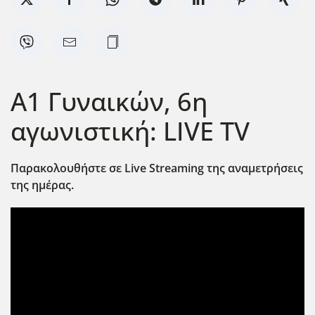
Α1 Γυναικών, 6η
αγωνιστική: LIVE TV
Παρακολουθήστε σε Live
Streaming
της αναμετρήσεις
της ημέρας.