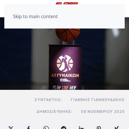
Skip to main content
ΣΥΝΤΆΚΤΗΣ:
ΓΙΆΝΝΗΣ ΓΙΑΝΝΟΥΔΆΚΗΣ
ΔΗΜΟΣΙΕΎΘΗΚΕ:
08 ΝΟΕΜΒΡΊΟΥ 2025