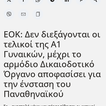
ΕΟΚ: Δεν διεξάγονται οι
τελικοί της Α1
Γυναικών, μέχρι το
αρμόδιο Δικαιοδοτικό
Όργανο αποφασίσει για
την ένσταση του
Παναθηναϊκού