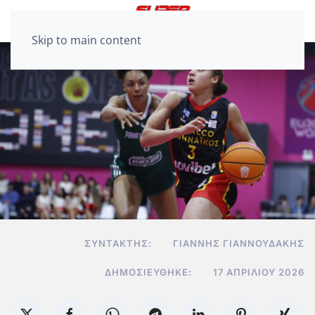
Skip to main content
ΣΥΝΤΆΚΤΗΣ:
ΓΙΆΝΝΗΣ ΓΙΑΝΝΟΥΔΆΚΗΣ
ΔΗΜΟΣΙΕΎΘΗΚΕ:
17 ΑΠΡΙΛΊΟΥ 2026