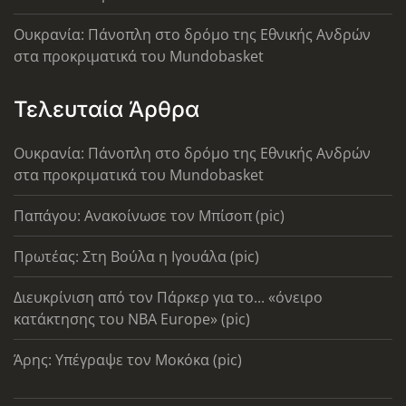
Ουκρανία: Πάνοπλη στο δρόμο της Εθνικής Ανδρών
στα προκριματικά του Mundobasket
Τελευταία Άρθρα
Ουκρανία: Πάνοπλη στο δρόμο της Εθνικής Ανδρών
στα προκριματικά του Mundobasket
Παπάγου: Ανακοίνωσε τον Μπίσοπ (pic)
Πρωτέας: Στη Βούλα η Ιγουάλα (pic)
Διευκρίνιση από τον Πάρκερ για το... «όνειρο
κατάκτησης του ΝΒΑ Europe» (pic)
Άρης: Υπέγραψε τον Μοκόκα (pic)