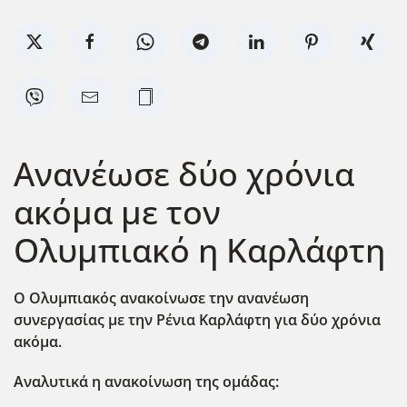
Ανανέωσε δύο χρόνια
ακόμα με τον
Ολυμπιακό η Καρλάφτη
Ο Ολυμπιακός ανακοίνωσε την ανανέωση
συνεργασίας με την Ρένια Καρλάφτη για δύο χρόνια
ακόμα.
Αναλυτικά η ανακοίνωση της ομάδας: