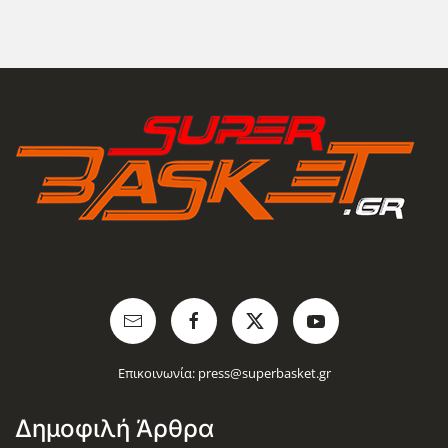
Επικοινωνία:
press@superbasket.gr
Δημοφιλή Άρθρα