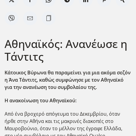
Αθηναϊκός: Ανανέωσε η
Τάντιτς
Κάτοικος Βύρωνα θα παραμείνει για μια ακόμα σεζόν
η Άνα Τάντιτς, καθώς συμφώνησε με τον Αθηναϊκό
για την ανανέωση του συμβολαίου της.
H ανακοίνωση του Αθηναϊκού:
Από ένα βροχερό απόγευμα του Δεκεμβρίου, όταν
ήρθε στην Αθήνα και τις μακρινές διακοπές στο
Μαυροβούνιο, όταν το μέλλον της έγραφε Ελλάδα,
στο νέο συμβόλαιο με τον Αθηναϊκό Qualco.