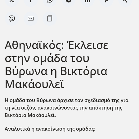
Αθηναϊκός: Έκλεισε
στην ομάδα του
Βύρωνα η Βικτόρια
Μακάουλεϊ
Η ομάδα του Βύρωνα άρχισε τον σχεδιασμό της για
τη νέα σεζόν, ανακοινώνοντας την απόκτηση της
Βικτόρια Μακάουλεϊ.
Αναλυτικά η ανακοίνωση της ομάδας: