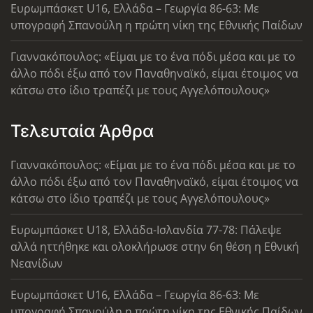
Ευρωμπάσκετ U16, Ελλάδα – Γεωργία 86-63: Με
υπογραφή Σπανούλη η πρώτη νίκη της Εθνικής Παίδων
Γιαννακόπουλος: «Είμαι με το ένα πόδι μέσα και με το
άλλο πόδι έξω από τον Παναθηναϊκό, είμαι έτοιμος να
κάτσω στο ίδιο τραπέζι με τους Αγγελόπουλους»
Τελευταία Άρθρα
Γιαννακόπουλος: «Είμαι με το ένα πόδι μέσα και με το
άλλο πόδι έξω από τον Παναθηναϊκό, είμαι έτοιμος να
κάτσω στο ίδιο τραπέζι με τους Αγγελόπουλους»
Ευρωμπάσκετ U18, Ελλάδα-Ισλανδία 77-78: Πάλεψε
αλλά ηττήθηκε και ολοκλήρωσε στην 6η θέση η Εθνική
Νεανίδων
Ευρωμπάσκετ U16, Ελλάδα – Γεωργία 86-63: Με
υπογραφή Σπανούλη η πρώτη νίκη της Εθνικής Παίδων