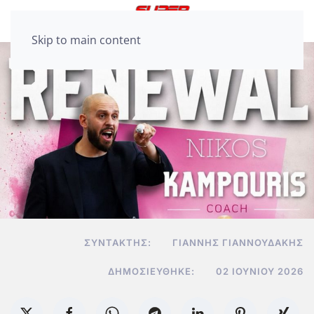
Skip to main content
ΣΥΝΤΆΚΤΗΣ:
ΓΙΆΝΝΗΣ ΓΙΑΝΝΟΥΔΆΚΗΣ
ΔΗΜΟΣΙΕΎΘΗΚΕ:
02 ΙΟΥΝΊΟΥ 2026