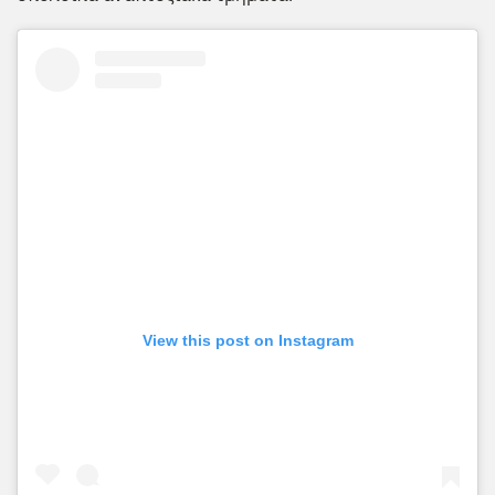
View this post on Instagram