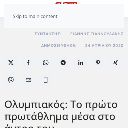
Skip to main content
ΣΥΝΤΆΚΤΗΣ:
ΓΙΆΝΝΗΣ ΓΙΑΝΝΟΥΔΆΚΗΣ
ΔΗΜΟΣΙΕΎΘΗΚΕ:
24 ΑΠΡΙΛΊΟΥ 2020
Ολυμπιακός: Το πρώτο
πρωτάθλημα μέσα στο