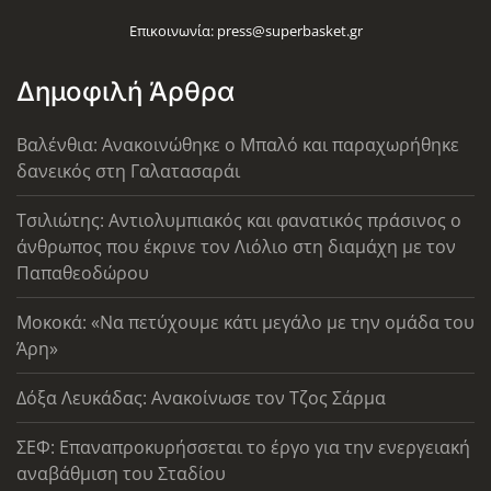
Επικοινωνία:
press@superbasket.gr
Δημοφιλή Άρθρα
Βαλένθια: Ανακοινώθηκε ο Μπαλό και παραχωρήθηκε
δανεικός στη Γαλατασαράι
Τσιλιώτης: Αντιολυμπιακός και φανατικός πράσινος ο
άνθρωπος που έκρινε τον Λιόλιο στη διαμάχη με τον
Παπαθεοδώρου
Μοκοκά: «Να πετύχουμε κάτι μεγάλο με την ομάδα του
Άρη»
Δόξα Λευκάδας: Ανακοίνωσε τον Τζος Σάρμα
ΣΕΦ: Επαναπροκυρήσσεται το έργο για την ενεργειακή
αναβάθμιση του Σταδίου