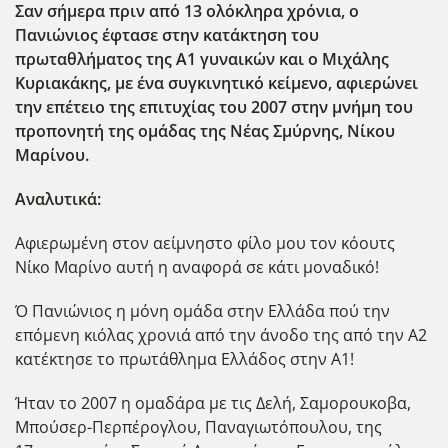
Σαν σήμερα πριν από 13 ολόκληρα χρόνια, ο
Πανιώνιος έφτασε στην κατάκτηση του
πρωταθλήματος της Α1 γυναικών και ο Μιχάλης
Κυριακάκης, με ένα συγκινητικό κείμενο, αφιερώνει
την επέτειο της επιτυχίας του 2007 στην μνήμη του
προπονητή της ομάδας της Νέας Σμύρνης, Νίκου
Μαρίνου.
Αναλυτικά:
Αφιερωμένη στον αείμνηστο φίλο μου τον κόουτς
Νίκο Μαρίνο αυτή η αναφορά σε κάτι μοναδικό!
Ό Πανιώνιος η μόνη ομάδα στην Ελλάδα πού την
επόμενη κιόλας χρονιά από την άνοδο της από την Α2
κατέκτησε το πρωτάθλημα Ελλάδος στην Α1!
Ήταν το 2007 η ομαδάρα με τις Δελή, Σαμορουκοβα,
Μπούσερ-Περπέρογλου, Παναγιωτόπουλου, της