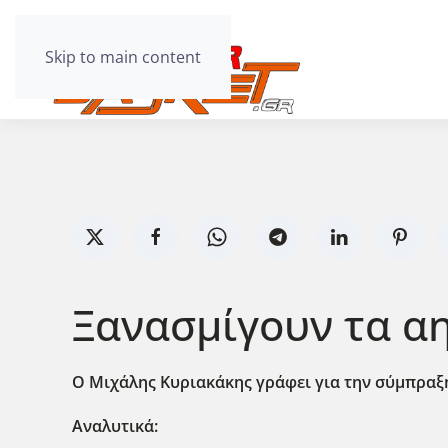
Skip to main content
Ξανασμίγουν τα αη
Ο Μιχάλης Κυριακάκης γράφει για την σύμπραξη
Αναλυτικά: