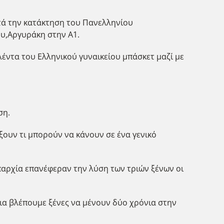
ετά την κατάκτηση του Πανελληνίου
υ,Αργυράκη στην Α1.
λέντα του Ελληνικού γυναικείου μπάσκετ μαζί με
.
ση.
ίξουν τι μπορούν να κάνουν σε ένα γενικό
παρχία επανέφεραν την λύση των τριών ξένων οι
ια βλέπουμε ξένες να μένουν δύο χρόνια στην