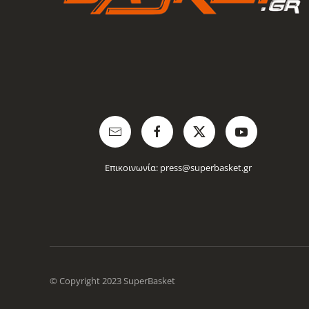
Επικοινωνία:
press@superbasket.gr
© Copyright 2023 SuperBasket