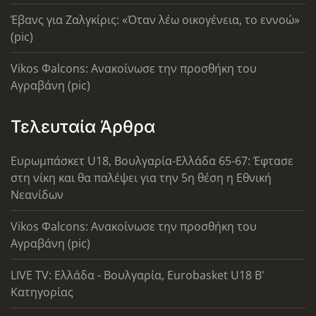
Έβανς για Ζαλγκίρις: «Όταν λέω οικογένεια, το εννοώ»
(pic)
Vikos Φalcons: Ανακοίνωσε την προσθήκη του
Αγραβάνη (pic)
Τελευταία Άρθρα
Ευρωμπάσκετ U18, Βουλγαρία-Ελλάδα 65-67: Έφτασε
στη νίκη και θα παλέψει για την 5η θέση η Εθνική
Νεανίδων
Vikos Φalcons: Ανακοίνωσε την προσθήκη του
Αγραβάνη (pic)
LIVE TV: Ελλάδα - Βουλγαρία, Eurobasket U18 Β'
Κατηγορίας