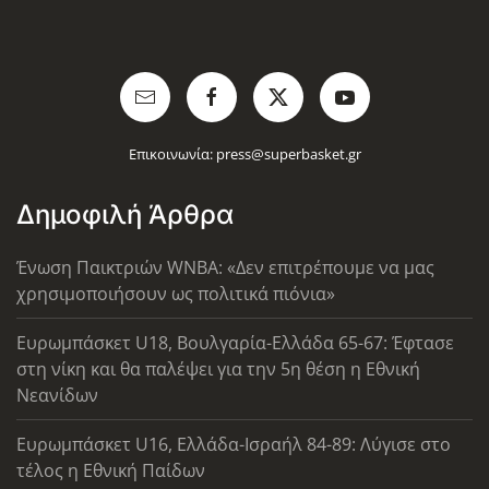
Επικοινωνία:
press@superbasket.gr
Δημοφιλή Άρθρα
Ένωση Παικτριών WNBA: «Δεν επιτρέπουμε να μας
χρησιμοποιήσουν ως πολιτικά πιόνια»
Ευρωμπάσκετ U18, Βουλγαρία-Ελλάδα 65-67: Έφτασε
στη νίκη και θα παλέψει για την 5η θέση η Εθνική
Νεανίδων
Ευρωμπάσκετ U16, Ελλάδα-Ισραήλ 84-89: Λύγισε στο
τέλος η Εθνική Παίδων