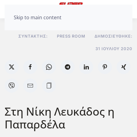
Skip to main content
ΣΥΝΤΆΚΤΗΣ:
PRESS ROOM
ΔΗΜΟΣΙΕΎΘΗΚΕ:
31 ΙΟΥΛΊΟΥ 2020
Στη Νίκη Λευκάδος η
Παπαρδέλα