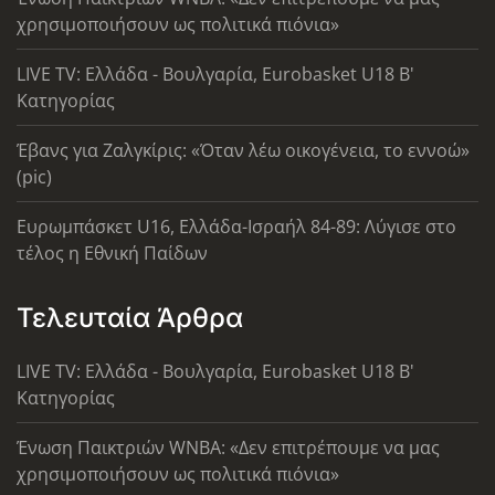
χρησιμοποιήσουν ως πολιτικά πιόνια»
LIVE TV: Ελλάδα - Βουλγαρία, Eurobasket U18 Β'
Κατηγορίας
Έβανς για Ζαλγκίρις: «Όταν λέω οικογένεια, το εννοώ»
(pic)
Ευρωμπάσκετ U16, Ελλάδα-Ισραήλ 84-89: Λύγισε στο
τέλος η Εθνική Παίδων
Τελευταία Άρθρα
LIVE TV: Ελλάδα - Βουλγαρία, Eurobasket U18 Β'
Κατηγορίας
Ένωση Παικτριών WNBA: «Δεν επιτρέπουμε να μας
χρησιμοποιήσουν ως πολιτικά πιόνια»