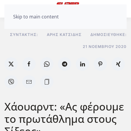
Skip to main content
ΣΥΝΤΆΚΤΗΣ:
ΆΡΗΣ ΚΑΤΣΊΔΗΣ
ΔΗΜΟΣΙΕΎΘΗΚΕ:
21 ΝΟΕΜΒΡΊΟΥ 2020
Χάουαρντ: «Ας φέρουμε
το πρωτάθλημα στους