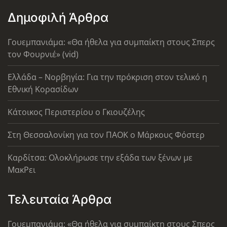
Δημοφιλή Άρθρα
Γουεμπανιάμα: «Θα ήθελα για συμπαίκτη στους Σπερς
τον Φουρνιέ» (vid)
Ελλάδα – Νορβηγία: Για την πρόκριση στον τελικό η
Εθνική Κορασίδων
Κάτοικος Περιστερίου ο Γκιουζέλης
Στη Θεσσαλονίκη για τον ΠΑΟΚ ο Μάρκους Φόστερ
Καρδίτσα: Ολοκλήρωσε την εξάδα των ξένων με
ΜακΡει
Τελευταία Άρθρα
Γουεμπανιάμα: «Θα ήθελα για συμπαίκτη στους Σπερς