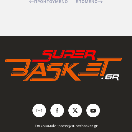
ΠΡΟΗΓΟΎΜΕΝΟ
ΕΠΌΜΕΝΟ
Επικοινωνία:
press@superbasket.gr