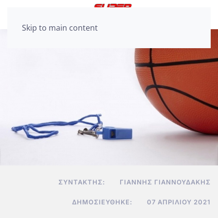
Skip to main content
ΣΥΝΤΆΚΤΗΣ:
ΓΙΆΝΝΗΣ ΓΙΑΝΝΟΥΔΆΚΗΣ
ΔΗΜΟΣΙΕΎΘΗΚΕ:
07 ΑΠΡΙΛΊΟΥ 2021