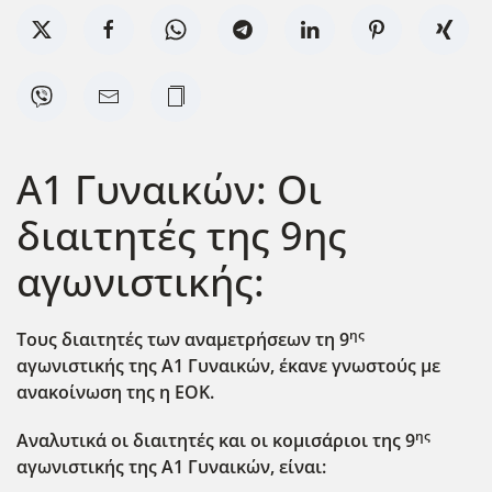
Α1 Γυναικών: Οι
διαιτητές της 9ης
αγωνιστικής:
ης
Τους διαιτητές των αναμετρήσεων τη 9
αγωνιστικής της Α1 Γυναικών, έκανε γνωστούς με
ανακοίνωση της η ΕΟΚ.
ης
Αναλυτικά οι διαιτητές και οι κομισάριοι της 9
αγωνιστικής της Α1 Γυναικών, είναι: