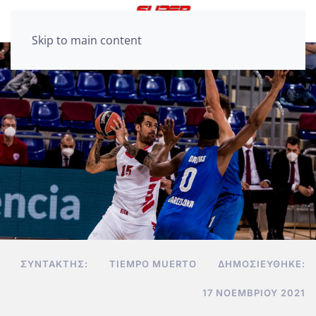
Skip to main content
ΣΥΝΤΆΚΤΗΣ:
TIEMPO MUERTO
ΔΗΜΟΣΙΕΎΘΗΚΕ:
17 ΝΟΕΜΒΡΊΟΥ 2021