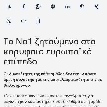
Το No1 ζητούμενο στο
κορυφαίο ευρωπαϊκό
επίπεδο
Οι δυνατότητες της κάθε ομάδας δεν έχουν πάντα
άμεση συνάρτηση με την αποτελεσματικότητά της σε
βάθος χρόνου
«Δεν είμαστε ικανοί να είμαστε επαγγελματίες για
μεγάλο χρονικό διάστημα. Είναι ξεκάθαρο ότι η ομάδα