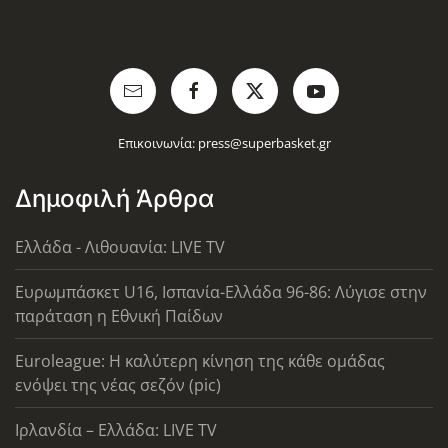
Επικοινωνία:
press@superbasket.gr
Δημοφιλή Άρθρα
Ελλάδα - Λιθουανία: LIVE TV
Ευρωμπάσκετ U16, Ισπανία-Ελλάδα 96-86: Λύγισε στην
παράταση η Εθνική Παίδων
Euroleague: Η καλύτερη κίνηση της κάθε ομάδας
ενόψει της νέας σεζόν (pic)
Ιρλανδία – Ελλάδα: LIVE TV