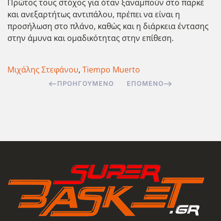
Πρώτος τους στόχος για όταν ξαναμπούν στο παρκέ
και ανεξαρτήτως αντιπάλου, πρέπει να είναι η
προσήλωση στο πλάνο, καθώς και η διάρκεια έντασης
στην άμυνα και ομαδικότητας στην επίθεση.
Μιχάλης Στεφάνου
,
Tiempo Muerto
ΠΡΟΗΓΟΎΜΕΝΟ
ΕΠΌΜΕΝΟ