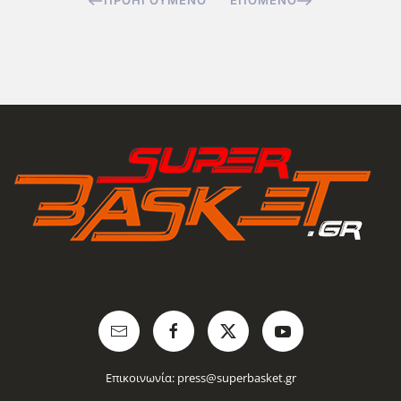
ΠΡΟΗΓΟΎΜΕΝΟ
ΕΠΌΜΕΝΟ
Επικοινωνία:
press@superbasket.gr