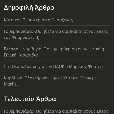
Δημοφιλή Άρθρα
Κάτοικος Περιστερίου ο Γκιουζέλης
Γουεμπανιάμα: «Θα ήθελα για συμπαίκτη στους Σπερς
τον Φουρνιέ» (vid)
Ελλάδα – Νορβηγία: Για την πρόκριση στον τελικό η
Εθνική Κορασίδων
Στη Θεσσαλονίκη για τον ΠΑΟΚ ο Μάρκους Φόστερ
Καρδίτσα: Ολοκλήρωσε την εξάδα των ξένων με
ΜακΡει
Τελευταία Άρθρα
Γουεμπανιάμα: «Θα ήθελα για συμπαίκτη στους Σπερς