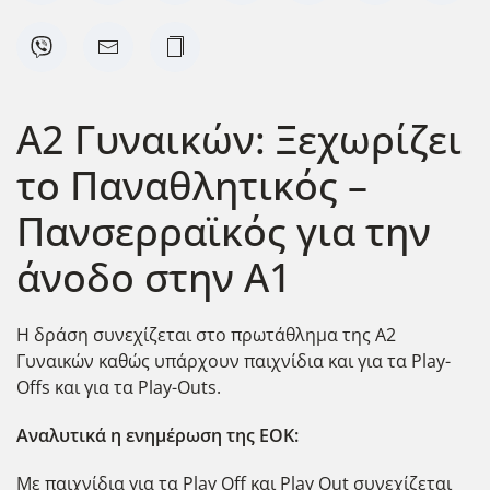
Α2 Γυναικών: Ξεχωρίζει
το Παναθλητικός –
Πανσερραϊκός για την
άνοδο στην Α1
H δράση συνεχίζεται στο πρωτάθλημα της Α2
Γυναικών καθώς υπάρχουν παιχνίδια και για τα Play-
Offs και για τα Play-Outs.
Αναλυτικά η ενημέρωση της ΕΟΚ:
Με παιχνίδια για τα Play Off και Play Out συνεχίζεται