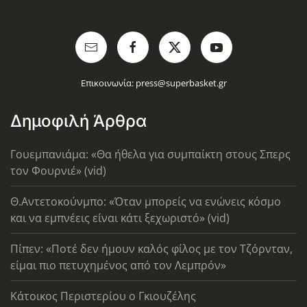
Επικοινωνία:
press@superbasket.gr
Δημοφιλή Άρθρα
Γουεμπανιάμα: «Θα ήθελα για συμπαίκτη στους Σπερς
τον Φουρνιέ» (vid)
Θ.Αντετοκούνμπο: «Όταν μπορείς να ενώνεις κόσμο
και να εμπνέεις είναι κάτι ξεχωριστό» (vid)
Πίπεν: «Ποτέ δεν ήμουν καλός φίλος με τον Τζόρνταν,
είμαι πιο πετυχημένος από τον Λεμπρόν»
Κάτοικος Περιστερίου ο Γκιουζέλης