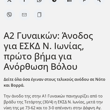
Α2 Γυναικών: Άνοδος
για ΕΣΚΔ Ν. Ιωνίας,
πρώτο βήμα για
Ανόρθωση Βόλου
Δείτε όλα όσα έγιναν στους τελικούς ανόδου σε Νότο
και Βορρά.
Την άνοδο της στην Α1 Γυναικών πανηγυρίζει από το
βράδυ της Τετάρτης (30/4) η ΕΚΣΔ Ν. Ιωνίας, μετά την
νίκη της με 73-62 και το 3-0 απέναντι στην Δάφνη Αγ.