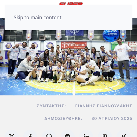
Skip to main content
ΣΥΝΤΆΚΤΗΣ:
ΓΙΆΝΝΗΣ ΓΙΑΝΝΟΥΔΆΚΗΣ
ΔΗΜΟΣΙΕΎΘΗΚΕ:
30 ΑΠΡΙΛΊΟΥ 2025