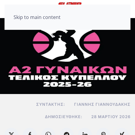
Skip to main content
ΣΥΝΤΆΚΤΗΣ:
ΓΙΆΝΝΗΣ ΓΙΑΝΝΟΥΔΆΚΗΣ
ΔΗΜΟΣΙΕΎΘΗΚΕ:
28 ΜΑΡΤΊΟΥ 2026