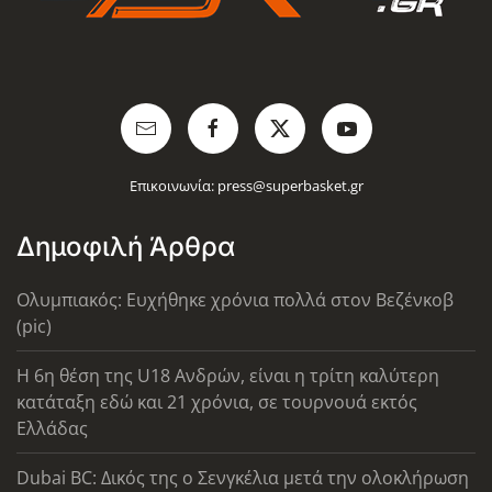
Επικοινωνία:
press@superbasket.gr
Δημοφιλή Άρθρα
Ολυμπιακός: Ευχήθηκε χρόνια πολλά στον Βεζένκοβ
(pic)
Η 6η θέση της U18 Ανδρών, είναι η τρίτη καλύτερη
κατάταξη εδώ και 21 χρόνια, σε τουρνουά εκτός
Ελλάδας
Dubai BC: Δικός της ο Σενγκέλια μετά την ολοκλήρωση