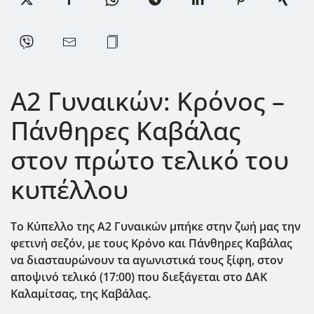
Α2 Γυναικών: Κρόνος –
Πάνθηρες Καβάλας
στον πρώτο τελικό του
κυπέλλου
Το Κύπελλο της Α2 Γυναικών μπήκε στην ζωή μας την
φετινή σεζόν, με τους Κρόνο και Πάνθηρες Καβάλας
να διασταυρώνουν τα αγωνιστικά τους ξίφη, στον
αποψινό τελικό (17:00) που διεξάγεται στο ΔΑΚ
Καλαμίτσας, της Καβάλας.