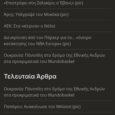
«Επιστρέφει στη Ζαλγκίρις ο Έβανς» (pic)
Άρης: Υπέγραψε τον Μοκόκα (pic)
AEK: Στα «κίτρινα» ο Νόλεϊ
Διευκρίνιση από τον Πάρκερ για το... «όνειρο
κατάκτησης του ΝΒΑ Europe» (pic)
Ουκρανία: Πάνοπλη στο δρόμο της Εθνικής Ανδρών
στα προκριματικά του Mundobasket
Τελευταία Άρθρα
Ουκρανία: Πάνοπλη στο δρόμο της Εθνικής Ανδρών
στα προκριματικά του Mundobasket
Παπάγου: Ανακοίνωσε τον Μπίσοπ (pic)