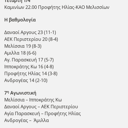
Τετάρτη 1/4
Καμινίων 22.00 Προφήτης Ηλίας-ΚΑΟ Μελισσίων
Η βαθμολογία
Δαναοί Αργους 23 (11-1)
ΑΕΚ Περιστερίου 20 (8-4)
Μελίσσια 19 (8-3)
Αμιλλα 18 (6-6)
Αγ. Παρασκευή 17 (5-7)
Ιπποκράτης Κω 16 (4-8)
Προφήτης Ηλίας 14 (3-8)
Ανδρογέας 14 (2-10)
η
7
Αγωνιστική
Μελίσσια – Ιπποκράτης Κω
Δαναοί Αργους – ΑΕΚ Περιστερίου
Αγία Παρασκευή – Προφήτης Ηλίας
Ανδρογέας – Άμιλλα