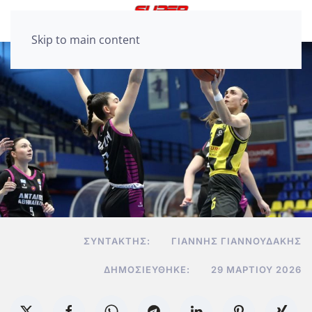
Skip to main content
ΣΥΝΤΆΚΤΗΣ:
ΓΙΆΝΝΗΣ ΓΙΑΝΝΟΥΔΆΚΗΣ
ΔΗΜΟΣΙΕΎΘΗΚΕ:
29 ΜΑΡΤΊΟΥ 2026