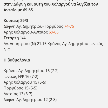
στην Δάφνη και αυτή του Χολαργού να λυγίζει τον
Ανταίο με 69-65.
Κυριακή 29/3
Δάφνη Αγ. Δημητρίου-Πορφύρας
74-75
Άρης Χολαργού-Ανταίος
69-65
Τετάρτη 1/4
Αγ. Δημητρίου (Ν) 21.15 Κρόνος Αγ. Δημητρίου-Ιωνικός
Ν.Φ.
Η βαθμολογία
Κρόνος Αγ. Δημητρίου 16 (7-2)
Ιωνικός ΝΦ 16 (7-2)
Αρης Χολαργού 15 (5-5)
Πορφύρας 15 (5-5)
Ανταίος 13 (3-7)
Δάφνη Αγ. Δημητρίου 12 (2-8)