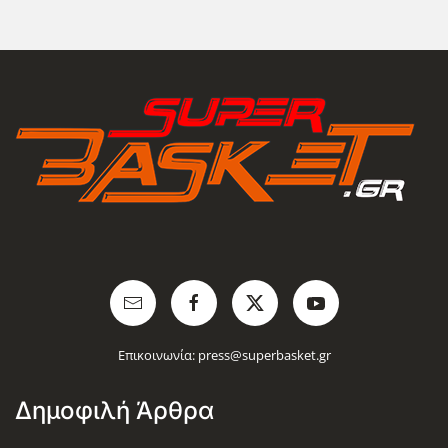
Επικοινωνία:
press@superbasket.gr
Δημοφιλή Άρθρα