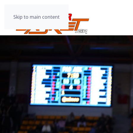
Skip to main content