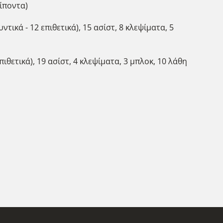
ρίποντα)
ντικά - 12 επιθετικά), 15 ασίστ, 8 κλεψίματα, 5
πιθετικά), 19 ασίστ, 4 κλεψίματα, 3 μπλοκ, 10 λάθη