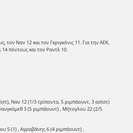
, τον Ναν 12 και τον Γκριγκόνις 11. Για την ΑΕΚ,
ι 14 πόντους και τον Ραντλ 10.
ίστ), Ναν 12 (1/3 τρίποντα, 5 ριμπάουντ, 3 ασίστ)
ρνανγκόμεθ 3 (5 ριμπάουντ) , Μήτογλου 22 (2/5
ου 5 (1) , Αγραβάνης 6 (4 ριμπάουντ) ,