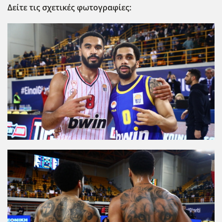
Δείτε τις σχετικές φωτογραφίες: