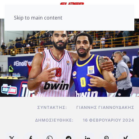
Skip to main content
ΣΥΝΤΆΚΤΗΣ:
ΓΙΆΝΝΗΣ ΓΙΑΝΝΟΥΔΆΚΗΣ
ΔΗΜΟΣΙΕΎΘΗΚΕ:
16 ΦΕΒΡΟΥΑΡΊΟΥ 2024