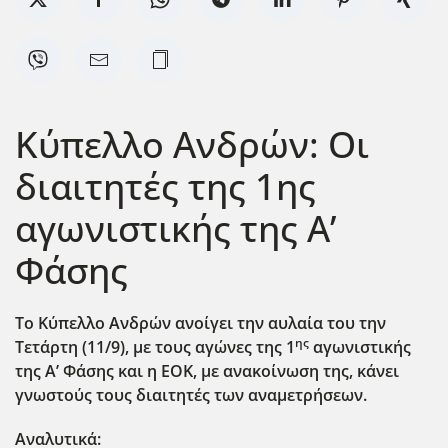
Κύπελλο Ανδρών: Οι
διαιτητές της 1ης
αγωνιστικής της Α’
Φάσης
Το Κύπελλο Ανδρών ανοίγει την αυλαία του την
ης
Τετάρτη (11/9), με τους αγώνες της 1
αγωνιστικής
της Α’ Φάσης και η ΕΟΚ, με ανακοίνωση της, κάνει
γνωστούς τους διαιτητές των αναμετρήσεων.
Αναλυτικά: