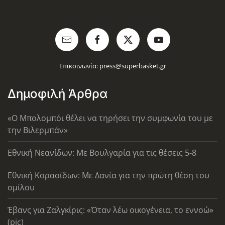
Επικοινωνία:
press@superbasket.gr
Δημοφιλή Άρθρα
«Ο Μπολομπόι θέλει να τηρήσει την συμφωνία του με
την Βιλερμπάν»
Εθνική Νεανίδων: Με Βουλγαρία για τις θέσεις 5-8
Εθνική Κορασίδων: Με Δανία για την πρώτη θέση του
ομίλου
Έβανς για Ζαλγκίρις: «Όταν λέω οικογένεια, το εννοώ»
(pic)