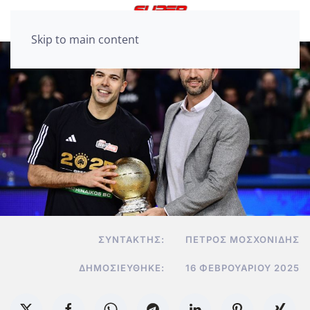
Skip to main content
ΣΥΝΤΆΚΤΗΣ:
ΠΈΤΡΟΣ ΜΟΣΧΟΝΊΔΗΣ
ΔΗΜΟΣΙΕΎΘΗΚΕ:
16 ΦΕΒΡΟΥΑΡΊΟΥ 2025