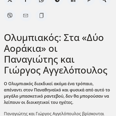
Ολυμπιακός: Στα «Δύο
Αοράκια» οι
Παναγιώτης και
Γιώργος Αγγελόπουλος
Ο Ολυμπιακός διεκδικεί ακόμα ένα τρόπαιο,
απέναντι στον Παναθηναϊκό και φυσικά από αυτό το
μεγάλο μπασκετικό ραντεβού, δεν θα μπορούσαν να
λείπουν οι διοικητικοί του ηγέτες.
Παναγιώτης και Γιώργος Αγγελόπουλος βρίσκονται