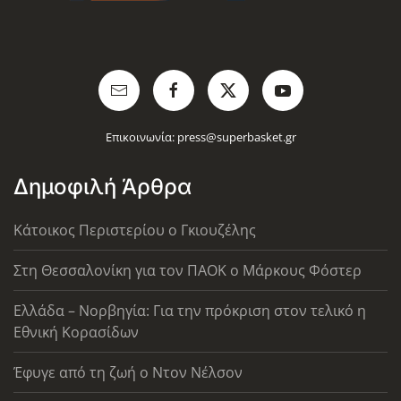
Επικοινωνία:
press@superbasket.gr
Δημοφιλή Άρθρα
Κάτοικος Περιστερίου ο Γκιουζέλης
Στη Θεσσαλονίκη για τον ΠΑΟΚ ο Μάρκους Φόστερ
Ελλάδα – Νορβηγία: Για την πρόκριση στον τελικό η
Εθνική Κορασίδων
Έφυγε από τη ζωή ο Ντον Νέλσον