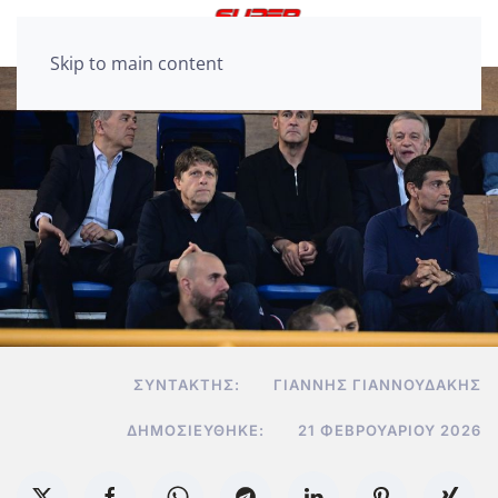
Skip to main content
ΣΥΝΤΆΚΤΗΣ:
ΓΙΆΝΝΗΣ ΓΙΑΝΝΟΥΔΆΚΗΣ
ΔΗΜΟΣΙΕΎΘΗΚΕ:
21 ΦΕΒΡΟΥΑΡΊΟΥ 2026