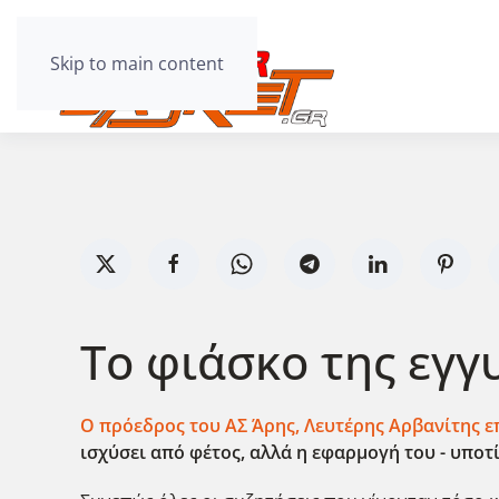
Skip to main content
Το φιάσκο της εγγ
O πρόεδρος του ΑΣ Άρης, Λευτέρης Αρβανίτης ε
ισχύσει από φέτος, αλλά η εφαρμογή του - υποτί