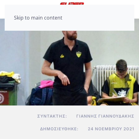
Skip to main content
ΣΥΝΤΆΚΤΗΣ:
ΓΙΆΝΝΗΣ ΓΙΑΝΝΟΥΔΆΚΗΣ
ΔΗΜΟΣΙΕΎΘΗΚΕ:
24 ΝΟΕΜΒΡΊΟΥ 2021