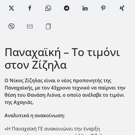
Παναχαϊκή – Το τιμόνι
στον Ζίζηλα
Ο Νίκος Ζίζηλας είναι ο νέος προπονητής της
Παναχαϊκής, με τον 43χρονο τεχνικό να παίρνει την
θέση του Θανάση Λιόνα, ο οποίο ανέλαβε το τιμόνι
της Αχαγιάς.
Αναλυτικά η ανακοίνωση:
«Η Παναχαϊκή ΓΕ ανακοινώνει την έναρξη