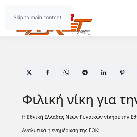
Skip to main content
Φιλική νίκη για τ
Η Εθνική Ελλάδας Νέων Γυναικών νίκησε την Εθν
Αναλυτικά η ενημέρωση της ΕΟΚ: