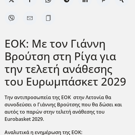
ΕΟΚ: Με τον Γιάννη
Βρούτση στη Ρίγα για
την τελετή ανάθεσης
του Ευρωμπάσκετ 2029
Tην αντιπροσωπεία της ΕΟΚ στην Λετονία θα
συνοδεύσει ο Γιάννης Βρούτσης που θα δώσει και
αυτός το παρών στην τελετή ανάθεσης του
Eurobasket 2029.
Αναλυτικά η ενημέρωση της ΕΟΚ: