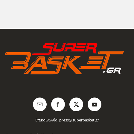
Επικοινωνία:
press@superbasket.gr