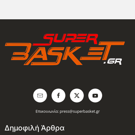
Επικοινωνία:
press@superbasket.gr
Δημοφιλή Άρθρα