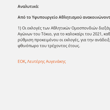
Αναλυτικά:
Από το Υφυπουργείο Αθλητισμού ανακοινώνοντα
1) Οι εκλογές των Αθλητικών Ομοσπονδιών διεξά
Αγώνων του Τόκιο, για το καλοκαίρι του 2021, κ
ρύθμιση προκειμένου οι εκλογές, για την ανάδε
φθινόπωρο του τρέχοντος έτους.
ΕΟΚ
,
Λευτέρης Αυγενάκης