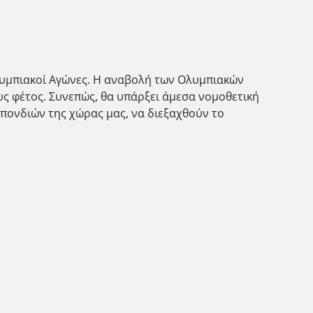
Ολυμπιακοί Αγώνες. Η αναβολή των Ολυμπιακών
ους φέτος. Συνεπώς, θα υπάρξει άμεσα νομοθετική
πονδιών της χώρας μας, να διεξαχθούν το