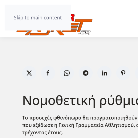
Skip to main content
Νομοθετική ρύθμι
Το προσεχές φθινόπωρο θα πραγματοποιηθούν ο
που εξέδωσε η Γενική Γραμματεία Αθλητισμού, 
τρέχοντος έτους.