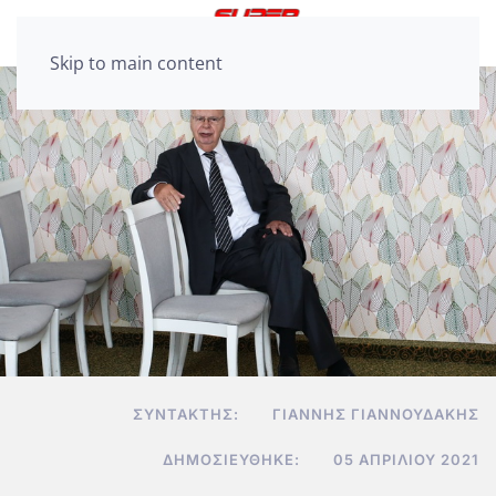
Skip to main content
ΣΥΝΤΆΚΤΗΣ:
ΓΙΆΝΝΗΣ ΓΙΑΝΝΟΥΔΆΚΗΣ
ΔΗΜΟΣΙΕΎΘΗΚΕ:
05 ΑΠΡΙΛΊΟΥ 2021