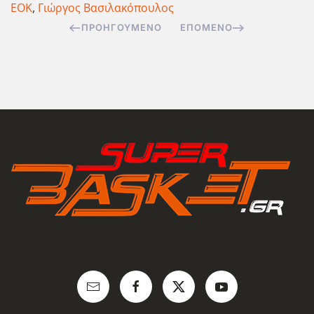
ΕΟΚ
,
Γιώργος Βασιλακόπουλος
ΠΡΟΗΓΟΎΜΕΝΟ
ΕΠΌΜΕΝΟ