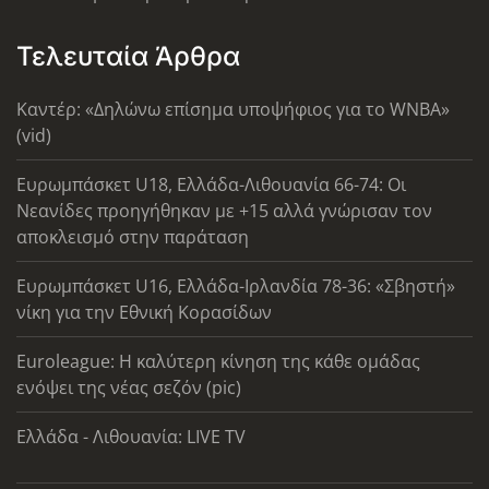
Τελευταία Άρθρα
Καντέρ: «Δηλώνω επίσημα υποψήφιος για το WNBA»
(vid)
Ευρωμπάσκετ U18, Ελλάδα-Λιθουανία 66-74: Οι
Νεανίδες προηγήθηκαν με +15 αλλά γνώρισαν τον
αποκλεισμό στην παράταση
Ευρωμπάσκετ U16, Ελλάδα-Ιρλανδία 78-36: «Σβηστή»
νίκη για την Εθνική Κορασίδων
Euroleague: Η καλύτερη κίνηση της κάθε ομάδας
ενόψει της νέας σεζόν (pic)
Ελλάδα - Λιθουανία: LIVE TV