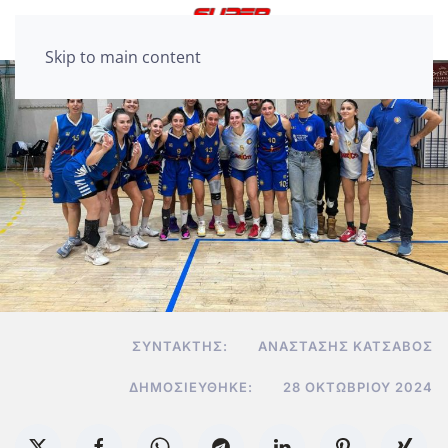
Skip to main content
ΣΥΝΤΆΚΤΗΣ:
ΑΝΑΣΤΆΣΗΣ ΚΑΤΣΑΒΌΣ
ΔΗΜΟΣΙΕΎΘΗΚΕ:
28 ΟΚΤΩΒΡΊΟΥ 2024