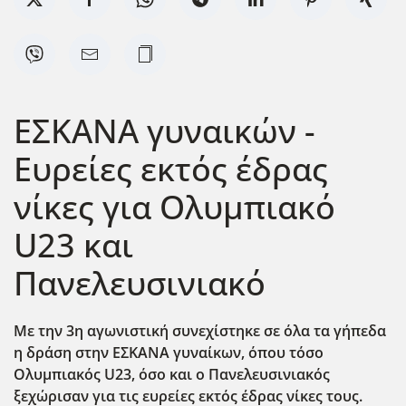
ΕΣΚΑΝΑ γυναικών -
Ευρείες εκτός έδρας
νίκες για Ολυμπιακό
U23 και
Πανελευσινιακό
Με την 3η αγωνιστική συνεχίστηκε σε όλα τα γήπεδα
η δράση στην ΕΣΚΑΝΑ γυναίκων, όπου τόσο
Ολυμπιακός U23, όσο και ο Πανελευσινιακός
ξεχώρισαν για τις ευρείες εκτός έδρας νίκες τους.