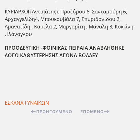
ΚΥΡΙΑΡΧΟΙ (Αντιπάτης): Προέδρου 6, Σανταμούρη 6,
Αρχαγγελίδη4, Μπουκουβάλα 7, Σπυριδονίδου 2,
Αμανατίδη , Καρέλα 2, Μαργαρίτη , Μάναλη 3, Κοκκίνη
, Ιλάνογλου
ΠΡΟΟΔΕΥΤΙΚΗ -ΦΟΙΝΙΚΑΣ ΠΕΙΡΑΙΑ ΑΝΑΒΛΗΘΗΚΕ
ΛΟΓΩ ΚΑΘΥΣΤΕΡΗΣΗΣ ΑΓΩΝΑ ΒΟΛΛΕΥ
ΕΣΚΑΝΑ ΓΥΝΑΙΚΩΝ
ΠΡΟΗΓΟΎΜΕΝΟ
ΕΠΌΜΕΝΟ