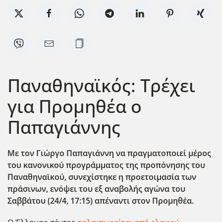
Παναθηναϊκός: Τρέχει
για Προμηθέα ο
Παπαγιάννης
Με τον Γιώργο Παπαγιάννη να πραγματοποιεί μέρος
του κανονικού προγράμματος της προπόνησης του
Παναθηναϊκού, συνεχίστηκε η προετοιμασία των
πράσινων, ενόψει του εξ αναβολής αγώνα του
Σαββάτου (24/4, 17:15) απέναντι στον Προμηθέα.