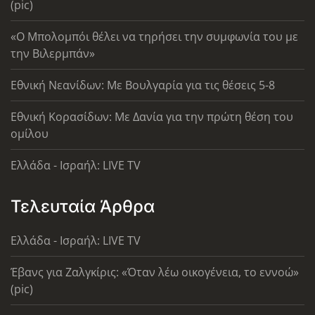
(pic)
«Ο Μπολομπόι θέλει να τηρήσει την συμφωνία του με
την Βιλερμπάν»
Εθνική Νεανίδων: Με Βουλγαρία για τις θέσεις 5-8
Εθνική Κορασίδων: Με Δανία για την πρώτη θέση του
ομίλου
Ελλάδα - Ισραήλ: LIVE TV
Τελευταία Άρθρα
Ελλάδα - Ισραήλ: LIVE TV
Έβανς για Ζαλγκίρις: «Όταν λέω οικογένεια, το εννοώ»
(pic)