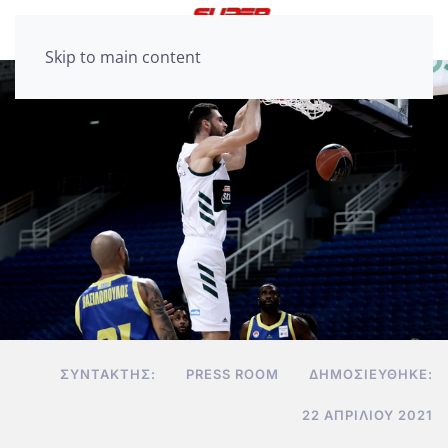
Skip to main content
ΣΥΝΤΆΚΤΗΣ:
PRESS ROOM
ΔΗΜΟΣΙΕΎΘΗΚΕ:
22 ΑΠΡΙΛΊΟΥ 2021