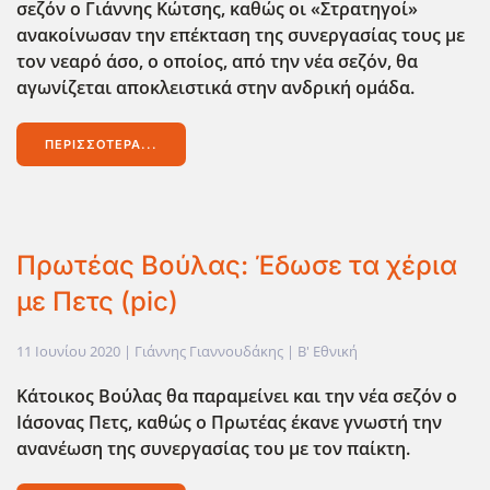
σεζόν ο Γιάννης Κώτσης, καθώς οι «Στρατηγοί»
ανακοίνωσαν την επέκταση της συνεργασίας τους με
τον νεαρό άσο, ο οποίος, από την νέα σεζόν, θα
αγωνίζεται αποκλειστικά στην ανδρική ομάδα.
ΠΕΡΙΣΣΌΤΕΡΑ...
Πρωτέας Βούλας: Έδωσε τα χέρια
με Πετς (pic)
11 Ιουνίου 2020
| Γιάννης Γιαννουδάκης |
Β' Εθνική
Κάτοικος Βούλας θα παραμείνει και την νέα σεζόν ο
Ιάσονας Πετς, καθώς ο Πρωτέας έκανε γνωστή την
ανανέωση της συνεργασίας του με τον παίκτη.