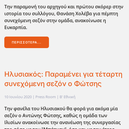
Την παραμονή του αρχηγού και πρώτου σκόρερ στην
ιστορία του συλλόγου, Θανάση Χολέβα για πέμπτη
συνεχόμενη σεζόν στην ομάδα, ανακοίνωσε η
Ευκαρπία.
ΠΕΡΙΣΣΌΤΕΡΑ...
Ηλυσιακός: Παραμένει για τέταρτη
συνεχόμενη σεζόν ο Φώτσης
10 Ιουνίου 2020
| Press Room |
Β' Εθνική
Την φανέλα του Ηλυσιακού θα φορά για ακόμα μία
σεζόν ο Αντώνης Φώτσης, καθώς η ομάδα των
Ιλισίων ανακοίνωσε την ανανέωση της συνεργασίας