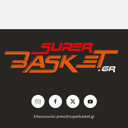
Επικοινωνία:
press@superbasket.gr