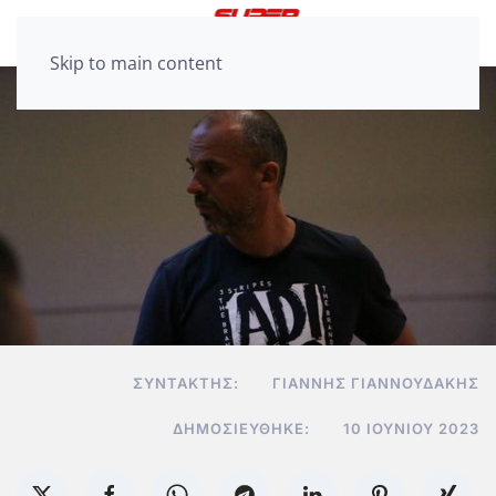
Skip to main content
ΣΥΝΤΆΚΤΗΣ:
ΓΙΆΝΝΗΣ ΓΙΑΝΝΟΥΔΆΚΗΣ
ΔΗΜΟΣΙΕΎΘΗΚΕ:
10 ΙΟΥΝΊΟΥ 2023