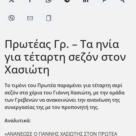
Πρωτέας Γρ. – Τα ηνία
για τέταρτη σεζόν στον
Χασιώτη
Το τιμόνι του Πρωτέα παραμένει για τέταρτη σερί
σεζόν στα χέρια του Γιάννη Χασιώτη, με την ομάδα
των Γρεβενών να ανακοινώνει την ανανέωση της
συνεργασίας της με τον προπονητή της.
Αναλυτικά:
«ΑΝΑΝΕΩΣΕ Ο ΓΙΑΝΝΗΣ ΧΑΣΙΩΤΗΣ ΣΤΟΝ ΠΡΩΤΕΑ