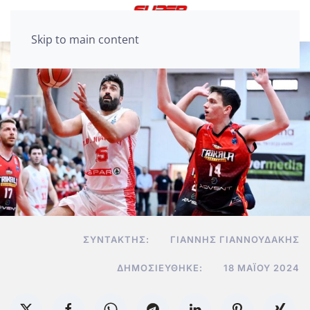
Skip to main content
ΣΥΝΤΆΚΤΗΣ:
ΓΙΆΝΝΗΣ ΓΙΑΝΝΟΥΔΆΚΗΣ
ΔΗΜΟΣΙΕΎΘΗΚΕ:
18 ΜΑΪ́ΟΥ 2024