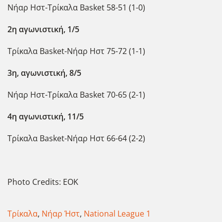
Νήαρ Ηστ-Τρίκαλα Basket 58-51 (1-0)
2η αγωνιστική, 1/5
Τρίκαλα Basket-Νήαρ Ηστ 75-72 (1-1)
3η, αγωνιστική, 8/5
Νήαρ Ηστ-Τρίκαλα Basket 70-65 (2-1)
4η αγωνιστική, 11/5
Τρίκαλα Basket-Νήαρ Ηστ 66-64 (2-2)
Photo Credits: ΕΟΚ
Τρίκαλα
,
Νήαρ Ήστ
,
National League 1