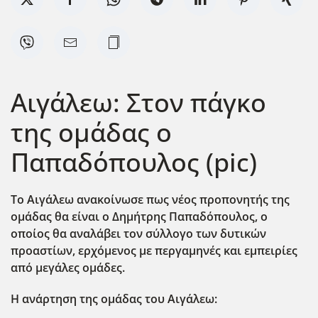
Αιγάλεω: Στον πάγκο
της ομάδας ο
Παπαδόπουλος (pic)
Το Αιγάλεω ανακοίνωσε πως νέος προπονητής της
ομάδας θα είναι ο Δημήτρης Παπαδόπουλος, ο
οποίος θα αναλάβει τον σύλλογο των δυτικών
προαστίων, ερχόμενος με περγαμηνές και εμπειρίες
από μεγάλες ομάδες.
Η ανάρτηση της ομάδας του Αιγάλεω: