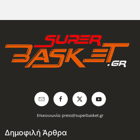
Επικοινωνία:
press@superbasket.gr
Δημοφιλή Άρθρα