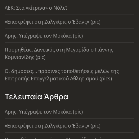
AEK: Στα «κίτρινα» ο Νόλεϊ
«Επιστρέφει στη Ζαλγκίρις ο Έβανς» (pic)
Άρης: Υπέγραψε τον Μοκόκα (pic)
Προμηθέας: Δανεικός στη Μεγαρίδα ο Γιάννης
Κομνιανίδης (pic)
Οι δημόσιες... πράσινες τοποθετήσεις μελών της
Επιτροπής Επαγγελματικού Αθλητισμού (pics)
Τελευταία Άρθρα
Άρης: Υπέγραψε τον Μοκόκα (pic)
«Επιστρέφει στη Ζαλγκίρις ο Έβανς» (pic)