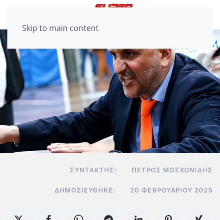
Skip to main content
ΣΥΝΤΆΚΤΗΣ:
ΠΈΤΡΟΣ ΜΟΣΧΟΝΊΔΗΣ
ΔΗΜΟΣΙΕΎΘΗΚΕ:
20 ΦΕΒΡΟΥΑΡΊΟΥ 2025