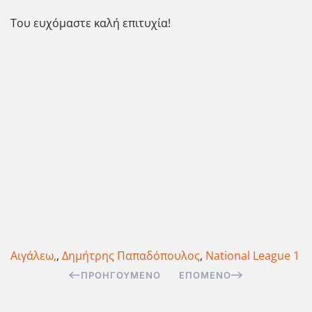
Του ευχόμαστε καλή επιτυχία!
Αιγάλεω,
,
Δημήτρης Παπαδόπουλος
,
National League 1
ΠΡΟΗΓΟΎΜΕΝΟ
ΕΠΌΜΕΝΟ