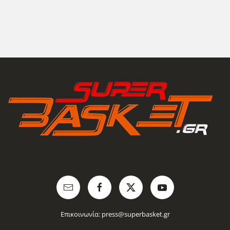
Επικοινωνία:
press@superbasket.gr