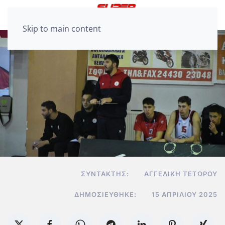
Skip to main content
ΣΥΝΤΆΚΤΗΣ:
ΑΓΓΕΛΙΚΉ ΤΕΤΏΡΟΥ
ΔΗΜΟΣΙΕΎΘΗΚΕ:
15 ΑΠΡΙΛΊΟΥ 2025