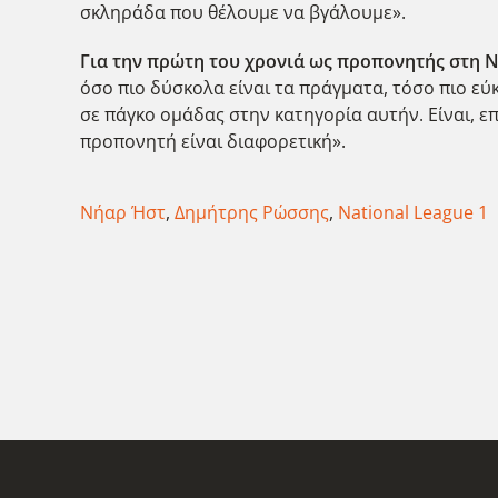
σκληράδα που θέλουμε να βγάλουμε».
Για την πρώτη του χρονιά ως προπονητής στη Na
όσο πιο δύσκολα είναι τα πράγματα, τόσο πιο εύ
σε πάγκο ομάδας στην κατηγορία αυτήν. Είναι, 
προπονητή είναι διαφορετική».
Νήαρ Ήστ
,
Δημήτρης Ρώσσης
,
National League 1