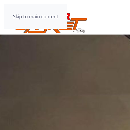
Skip to main content